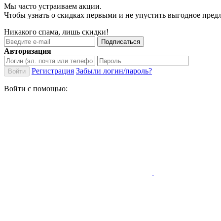
Мы часто устраиваем акции.
Чтобы узнать о скидках первыми и не упустить выгодное пре
Никакого спама, лишь скидки!
Подписаться
Авторизация
Регистрация
Забыли логин/пароль?
Войти
Войти с помощью: