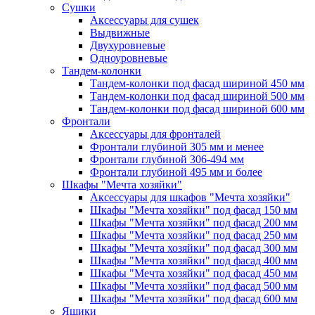
Сушки
Аксессуары для сушек
Выдвижные
Двухуровневые
Одноуровневые
Тандем-колонки
Тандем-колонки под фасад шириной 450 мм
Тандем-колонки под фасад шириной 500 мм
Тандем-колонки под фасад шириной 600 мм
Фронтали
Аксессуары для фронталей
Фронтали глубиной 305 мм и менее
Фронтали глубиной 306-494 мм
Фронтали глубиной 495 мм и более
Шкафы "Мечта хозяйки"
Аксессуары для шкафов "Мечта хозяйки"
Шкафы "Мечта хозяйки" под фасад 150 мм
Шкафы "Мечта хозяйки" под фасад 200 мм
Шкафы "Мечта хозяйки" под фасад 250 мм
Шкафы "Мечта хозяйки" под фасад 300 мм
Шкафы "Мечта хозяйки" под фасад 400 мм
Шкафы "Мечта хозяйки" под фасад 450 мм
Шкафы "Мечта хозяйки" под фасад 500 мм
Шкафы "Мечта хозяйки" под фасад 600 мм
Ящики