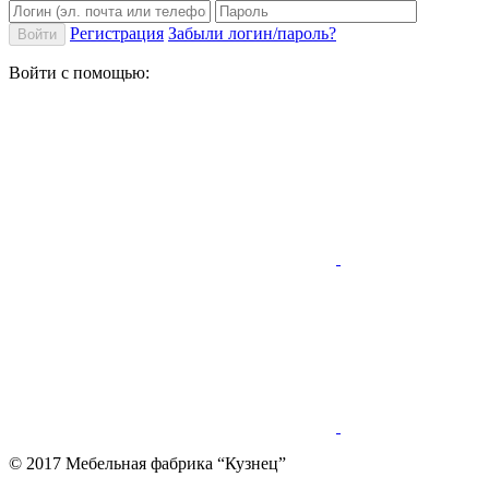
Регистрация
Забыли логин/пароль?
Войти
Войти с помощью:
© 2017 Мебельная фабрика “Кузнец”