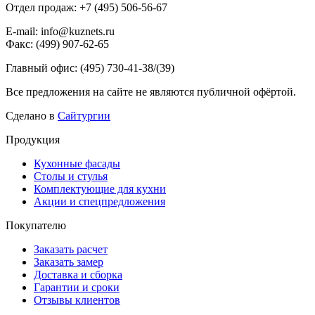
Отдел продаж: +7 (495) 506-56-67
E-mail: info@kuznets.ru
Факс: (499) 907-62-65
Главный офис: (495) 730-41-38/(39)
Все предложения на сайте не являются публичной офёртой.
Сделано в
Сайтургии
Продукция
Кухонные фасады
Столы и стулья
Комплектующие для кухни
Акции и спецпредложения
Покупателю
Заказать расчет
Заказать замер
Доставка и сборка
Гарантии и сроки
Отзывы клиентов