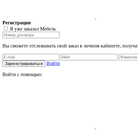
Регистрация
Я уже заказал Мебель
Вы сможете отслеживать свой заказ в личном кабинете, получа
Войти
Зарегистрироваться
Войти с помощью: