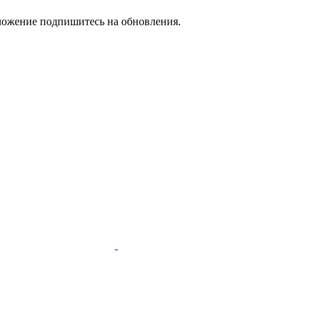
дложение подпишитесь на обновления.