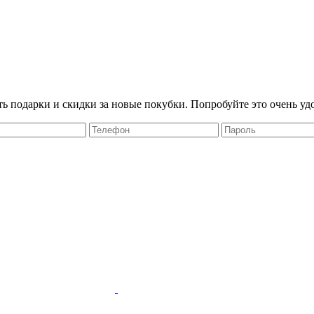
ть подарки и скидки за новые покубки. Попробуйте это очень уд