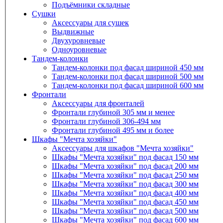
Подъёмники складные
Сушки
Аксессуары для сушек
Выдвижные
Двухуровневые
Одноуровневые
Тандем-колонки
Тандем-колонки под фасад шириной 450 мм
Тандем-колонки под фасад шириной 500 мм
Тандем-колонки под фасад шириной 600 мм
Фронтали
Аксессуары для фронталей
Фронтали глубиной 305 мм и менее
Фронтали глубиной 306-494 мм
Фронтали глубиной 495 мм и более
Шкафы "Мечта хозяйки"
Аксессуары для шкафов "Мечта хозяйки"
Шкафы "Мечта хозяйки" под фасад 150 мм
Шкафы "Мечта хозяйки" под фасад 200 мм
Шкафы "Мечта хозяйки" под фасад 250 мм
Шкафы "Мечта хозяйки" под фасад 300 мм
Шкафы "Мечта хозяйки" под фасад 400 мм
Шкафы "Мечта хозяйки" под фасад 450 мм
Шкафы "Мечта хозяйки" под фасад 500 мм
Шкафы "Мечта хозяйки" под фасад 600 мм