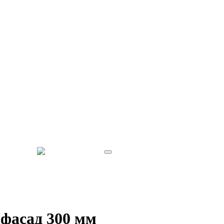
фасад 300 мм