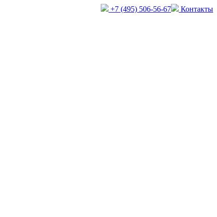
+7 (495) 506-56-67
Контакты