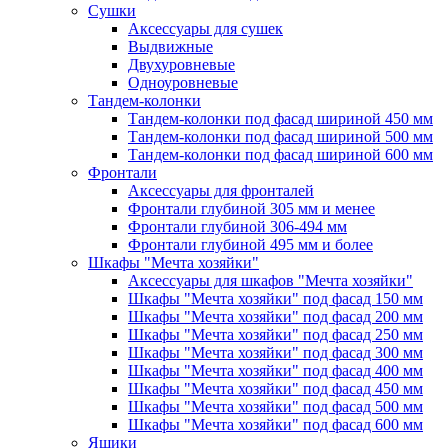
Сушки
Аксессуары для сушек
Выдвижные
Двухуровневые
Одноуровневые
Тандем-колонки
Тандем-колонки под фасад шириной 450 мм
Тандем-колонки под фасад шириной 500 мм
Тандем-колонки под фасад шириной 600 мм
Фронтали
Аксессуары для фронталей
Фронтали глубиной 305 мм и менее
Фронтали глубиной 306-494 мм
Фронтали глубиной 495 мм и более
Шкафы "Мечта хозяйки"
Аксессуары для шкафов "Мечта хозяйки"
Шкафы "Мечта хозяйки" под фасад 150 мм
Шкафы "Мечта хозяйки" под фасад 200 мм
Шкафы "Мечта хозяйки" под фасад 250 мм
Шкафы "Мечта хозяйки" под фасад 300 мм
Шкафы "Мечта хозяйки" под фасад 400 мм
Шкафы "Мечта хозяйки" под фасад 450 мм
Шкафы "Мечта хозяйки" под фасад 500 мм
Шкафы "Мечта хозяйки" под фасад 600 мм
Ящики