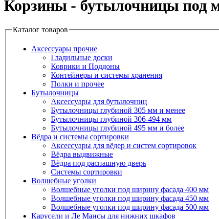
Корзины - бутылочницы под 
Каталог товаров
Аксессуары прочие
Гладильные доски
Коврики и Поддоны
Контейнеры и системы хранения
Полки и прочее
Бутылочницы
Аксессуары для бутылочниц
Бутылочницы глубиной 305 мм и менее
Бутылочницы глубиной 306-494 мм
Бутылочницы глубиной 495 мм и более
Вёдра и системы сортировки
Аксессуары для вёдер и систем сортировок
Вёдра выдвижные
Вёдра под распашную дверь
Системы сортировки
Волшебные уголки
Волшебные уголки под ширину фасада 400 мм
Волшебные уголки под ширину фасада 450 мм
Волшебные уголки под ширину фасада 500 мм
Карусели и Ле Мансы для нижних шкафов