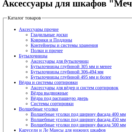
Аксессуары для шкафов "Меч
Каталог товаров
Аксессуары прочие
Гладильные доски
Коврики и Поддоны
Контейнеры и системы хранения
Полки и прочее
Бутылочницы
Аксессуары для бутылочниц
Бутылочницы глубиной 305 мм и менее
Бутылочницы глубиной 306-494 мм
Бутылочницы глубиной 495 мм и более
Вёдра и системы сортировки
Аксессуары для вёдер и систем сортировок
Вёдра выдвижные
Вёдра под распашную дверь
Системы сортировки
Волшебные уголки
Волшебные уголки под ширину фасада 400 мм
Волшебные уголки под ширину фасада 450 мм
Волшебные уголки под ширину фасада 500 мм
Карусели и Ле Мансы для нижних шкафов