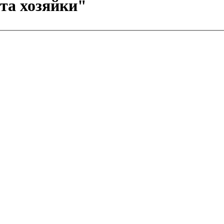
та хозяйки"