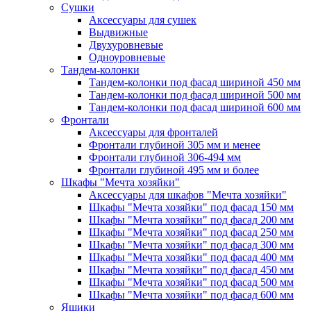
Сушки
Аксессуары для сушек
Выдвижные
Двухуровневые
Одноуровневые
Тандем-колонки
Тандем-колонки под фасад шириной 450 мм
Тандем-колонки под фасад шириной 500 мм
Тандем-колонки под фасад шириной 600 мм
Фронтали
Аксессуары для фронталей
Фронтали глубиной 305 мм и менее
Фронтали глубиной 306-494 мм
Фронтали глубиной 495 мм и более
Шкафы "Мечта хозяйки"
Аксессуары для шкафов "Мечта хозяйки"
Шкафы "Мечта хозяйки" под фасад 150 мм
Шкафы "Мечта хозяйки" под фасад 200 мм
Шкафы "Мечта хозяйки" под фасад 250 мм
Шкафы "Мечта хозяйки" под фасад 300 мм
Шкафы "Мечта хозяйки" под фасад 400 мм
Шкафы "Мечта хозяйки" под фасад 450 мм
Шкафы "Мечта хозяйки" под фасад 500 мм
Шкафы "Мечта хозяйки" под фасад 600 мм
Ящики