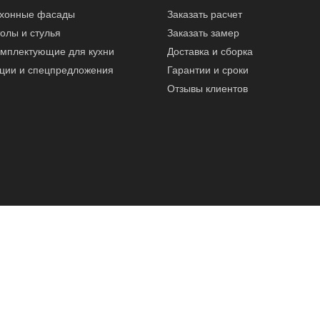
ухонные фасады
Заказать расчет
олы и стулья
Заказать замер
мплектующие для кухни
Доставка и сборка
ции и спецпредложения
Гарантии и сроки
Отзывы клиентов