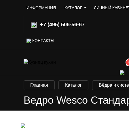
ИНФОРМАЦИЯ
КАТАЛОГ
ЛИЧНЫЙ КАБИНЕ
+7 (495) 506-56-67
КОНТАКТЫ
Главная
Каталог
Вёдра и сист
Ведро Wesco Стандар