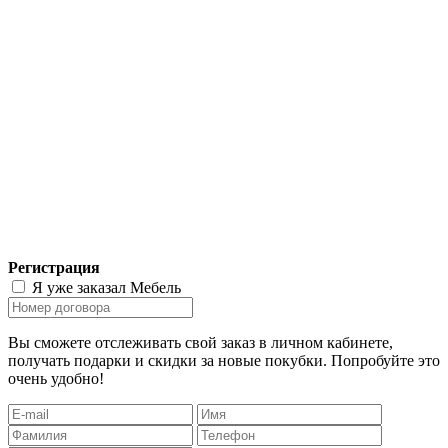
Регистрация
Я уже заказал Мебель
Вы сможете отслеживать свой заказ в личном кабинете,
получать подарки и скидки за новые покубки. Попробуйте это
очень удобно!