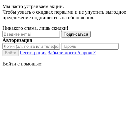
Мы часто устраиваем акции.
Чтобы узнать о скидках первыми и не упустить выгодное
предложение подпишитесь на обновления.
Никакого спама, лишь скидки!
Подписаться
Авторизация
Регистрация
Забыли логин/пароль?
Войти
Войти с помощью: