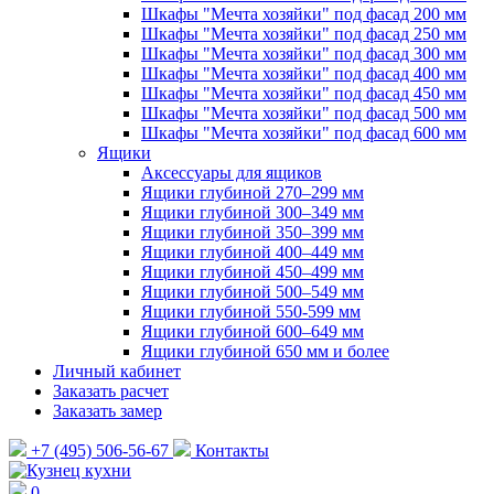
Шкафы "Мечта хозяйки" под фасад 200 мм
Шкафы "Мечта хозяйки" под фасад 250 мм
Шкафы "Мечта хозяйки" под фасад 300 мм
Шкафы "Мечта хозяйки" под фасад 400 мм
Шкафы "Мечта хозяйки" под фасад 450 мм
Шкафы "Мечта хозяйки" под фасад 500 мм
Шкафы "Мечта хозяйки" под фасад 600 мм
Ящики
Аксессуары для ящиков
Ящики глубиной 270–299 мм
Ящики глубиной 300–349 мм
Ящики глубиной 350–399 мм
Ящики глубиной 400–449 мм
Ящики глубиной 450–499 мм
Ящики глубиной 500–549 мм
Ящики глубиной 550-599 мм
Ящики глубиной 600–649 мм
Ящики глубиной 650 мм и более
Личный кабинет
Заказать расчет
Заказать замер
+7 (495) 506-56-67
Контакты
0