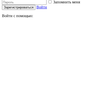
Запомнить меня
Войти
Зарегистрироваться
Войти с помощью: