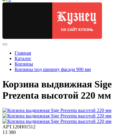
Главная
Каталог
Корзины
Корзины под ширину фасада 900 мм
Корзина выдвижная Sige
Prezenta высотой 220 мм
АРТ.120H01512
13 380