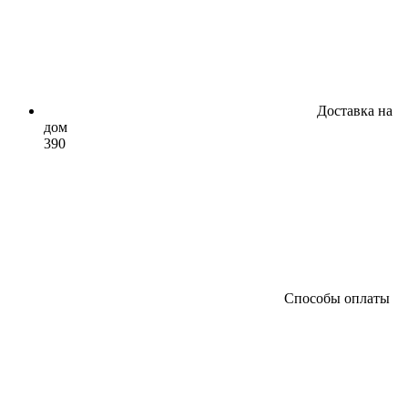
Доставка на
дом
390
Способы оплаты