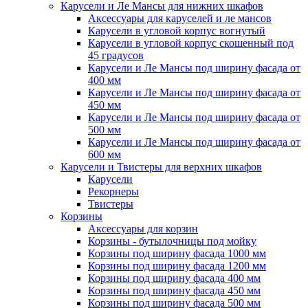
Карусели и Ле Мансы для нижних шкафов
Аксессуары для каруселей и ле мансов
Карусели в угловой корпус вогнутый
Карусели в угловой корпус скошенный под
45 градусов
Карусели и Ле Мансы под ширину фасада от
400 мм
Карусели и Ле Мансы под ширину фасада от
450 мм
Карусели и Ле Мансы под ширину фасада от
500 мм
Карусели и Ле Мансы под ширину фасада от
600 мм
Карусели и Твистеры для верхних шкафов
Карусели
Рекорнеры
Твистеры
Корзины
Аксессуары для корзин
Корзины - бутылочницы под мойку
Корзины под ширину фасада 1000 мм
Корзины под ширину фасада 1200 мм
Корзины под ширину фасада 400 мм
Корзины под ширину фасада 450 мм
Корзины под ширину фасада 500 мм