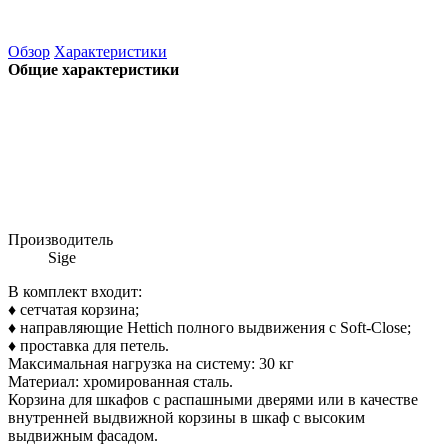
Обзор
Характеристики
Общие характеристики
Производитель
Sige
В комплект входит:
♦ сетчатая корзина;
♦ направляющие Hettich полного выдвижения с Soft-Close;
♦ проставка для петель.
Максимальная нагрузка на систему: 30 кг
Материал: хромированная сталь.
Корзина для шкафов с распашными дверями или в качестве
внутренней выдвижной корзины в шкаф с высоким
выдвижным фасадом.