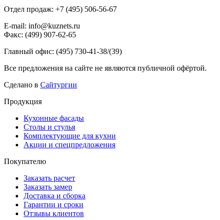
Отдел продаж: +7 (495) 506-56-67
E-mail: info@kuznets.ru
Факс: (499) 907-62-65
Главный офис: (495) 730-41-38/(39)
Все предложения на сайте не являются публичной офёртой.
Сделано в
Сайтургии
Продукция
Кухонные фасады
Столы и стулья
Комплектующие для кухни
Акции и спецпредложения
Покупателю
Заказать расчет
Заказать замер
Доставка и сборка
Гарантии и сроки
Отзывы клиентов