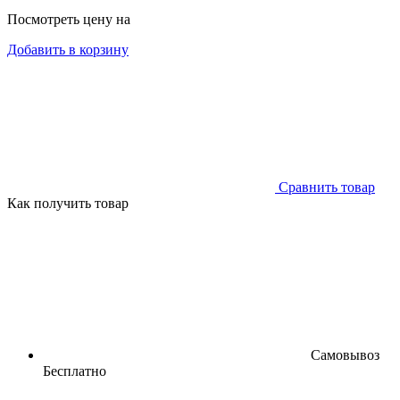
Посмотреть цену на
Добавить в корзину
Сравнить товар
Как получить товар
Самовывоз
Бесплатно