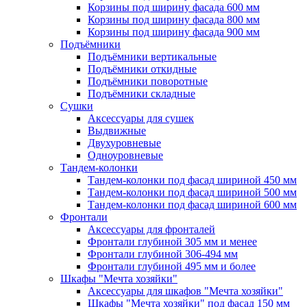
Корзины под ширину фасада 600 мм
Корзины под ширину фасада 800 мм
Корзины под ширину фасада 900 мм
Подъёмники
Подъёмники вертикальные
Подъёмники откидные
Подъёмники поворотные
Подъёмники складные
Сушки
Аксессуары для сушек
Выдвижные
Двухуровневые
Одноуровневые
Тандем-колонки
Тандем-колонки под фасад шириной 450 мм
Тандем-колонки под фасад шириной 500 мм
Тандем-колонки под фасад шириной 600 мм
Фронтали
Аксессуары для фронталей
Фронтали глубиной 305 мм и менее
Фронтали глубиной 306-494 мм
Фронтали глубиной 495 мм и более
Шкафы "Мечта хозяйки"
Аксессуары для шкафов "Мечта хозяйки"
Шкафы "Мечта хозяйки" под фасад 150 мм