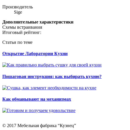
Производитель
Sige
Дополнительные характеристики
Схемы встраивания
Итоговый рейтинг:
Статьи по теме
Открытие Лаборатории Кухни
Пошаговая инструкция: как выбирать кухню?
Как обманывают на механизмах
© 2017 Мебельная фабрика “Кузнец”