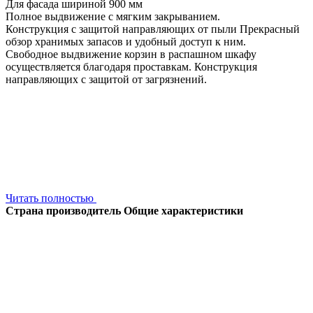
Для фасада шириной 900 мм
Полное выдвижение с мягким закрыванием.
Конструкция с защитой направляющих от пыли Прекрасный
обзор хранимых запасов и удобный доступ к ним.
Свободное выдвижение корзин в распашном шкафу
осуществляется благодаря проставкам. Конструкция
направляющих с защитой от загрязнений.
Читать полностью
Страна производитель
Общие характеристики